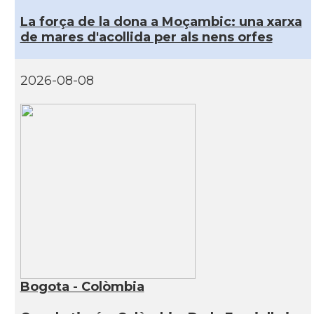
La força de la dona a Moçambic: una xarxa
de mares d'acollida per als nens orfes
2026-08-08
Bogota - Colòmbia