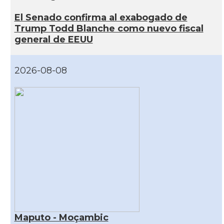
El Senado confirma al exabogado de
Trump Todd Blanche como nuevo fiscal
general de EEUU
2026-08-08
Maputo - Moçambic