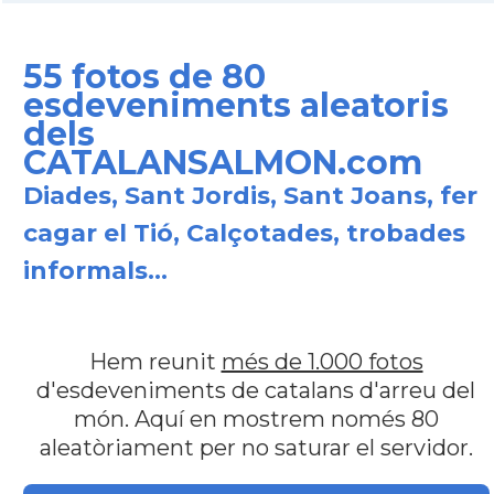
55 fotos de 80
esdeveniments aleatoris
dels
CATALANSALMON.com
Diades, Sant Jordis, Sant Joans, fer
cagar el Tió, Calçotades, trobades
informals...
Hem reunit
més de 1.000 fotos
d'esdeveniments de catalans d'arreu del
món. Aquí en mostrem només 80
aleatòriament per no saturar el servidor.