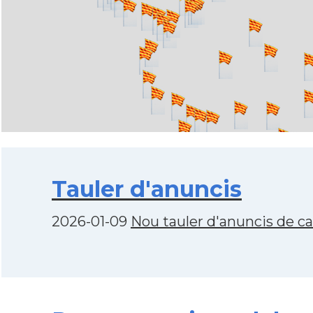
Tauler d'anuncis
2026-01-09
Nou tauler d'anuncis de c