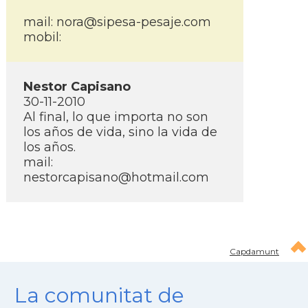
mail: nora@sipesa-pesaje.com
mobil:
Nestor Capisano
30-11-2010
Al final, lo que importa no son
los años de vida, sino la vida de
los años.
mail:
nestorcapisano@hotmail.com
Capdamunt
La comunitat de