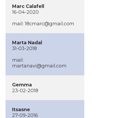
Marc Calafell
16-04-2020
mail: 18cmarc@gmail.com
Marta Nadal
31-03-2018
mail:
martanavi@gmail.com
Gemma
23-02-2018
Itsasne
27-09-2016