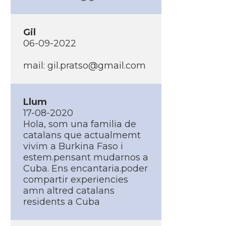
Gil
06-09-2022
mail: gil.pratso@gmail.com
Llum
17-08-2020
Hola, som una familia de
catalans que actualmemt
vivim a Burkina Faso i
estem.pensant mudarnos a
Cuba. Ens encantaria.poder
compartir experiencies
amn altred catalans
residents a Cuba