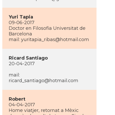
Yuri Tapia
09-06-2017
Doctor en Filosofia Universitat de
Barcelona
mail: yuritapia_ribas@hotmail.com
Ricard Santiago
20-04-2017
mail:
ricard_santiago@hotmail.com
Robert
04-04-2017
Home viatjer, retornat a Mèxic