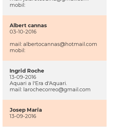
mobil:
Albert cannas
03-10-2016
mail: albertocannas@hotmail.com
mobil:
Ingrid Roche
13-09-2016
Aquari a l'Era d'Aquari.
mail: larochecorreo@gmail.com
Josep Maria
13-09-2016