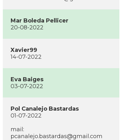
Mar Boleda Pellicer
20-08-2022
Xavier99
14-07-2022
Eva Baiges
03-07-2022
Pol Canalejo Bastardas
01-07-2022
mail:
pcanalejo.bastardas@gmail.com