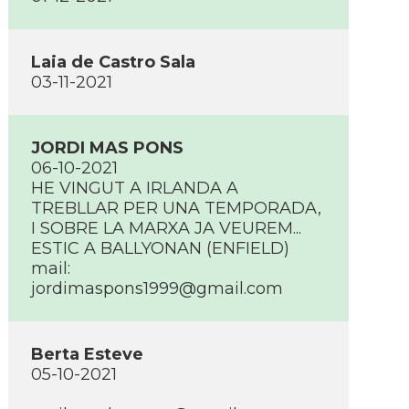
Laia de Castro Sala
03-11-2021
JORDI MAS PONS
06-10-2021
HE VINGUT A IRLANDA A
TREBLLAR PER UNA TEMPORADA,
I SOBRE LA MARXA JA VEUREM...
ESTIC A BALLYONAN (ENFIELD)
mail:
jordimaspons1999@gmail.com
Berta Esteve
05-10-2021