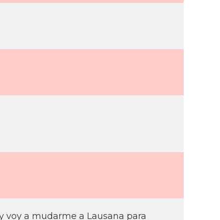
a y voy a mudarme a Lausana para