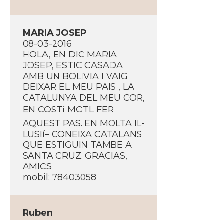
MARIA JOSEP
08-03-2016
HOLA, EN DIC MARIA
JOSEP, ESTIC CASADA
AMB UN BOLIVIA I VAIG
DEIXAR EL MEU PAIS , LA
CATALUNYA DEL MEU COR,
EN COSTí MOTL FER
AQUEST PAS. EN MOLTA IL-
LUSIí– CONEIXA CATALANS
QUE ESTIGUIN TAMBE A
SANTA CRUZ. GRACIAS,
AMICS
mobil: 78403058
Ruben