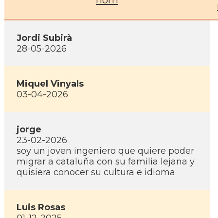
nom
Jordi Subirà
28-05-2026
Miquel Vinyals
03-04-2026
jorge
23-02-2026
soy un joven ingeniero que quiere poder
migrar a cataluña con su familia lejana y
quisiera conocer su cultura e idioma
Luis Rosas