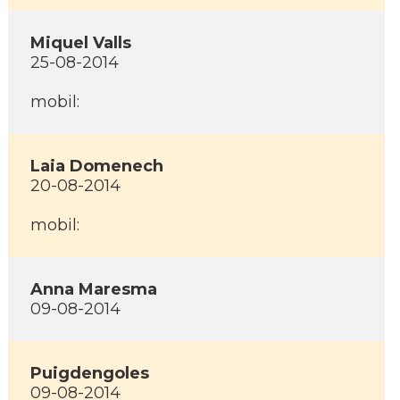
Miquel Valls
25-08-2014
mobil:
Laia Domenech
20-08-2014
mobil:
Anna Maresma
09-08-2014
Puigdengoles
09-08-2014