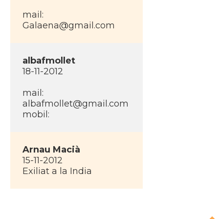
mail:
Galaena@gmail.com
albafmollet
18-11-2012
mail:
albafmollet@gmail.com
mobil:
Arnau Macià
15-11-2012
Exiliat a la India