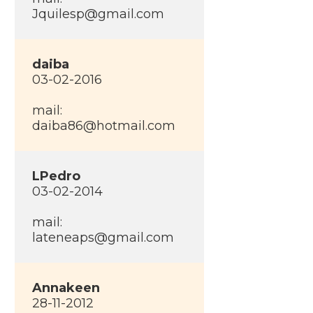
Jquilesp@gmail.com
daiba
03-02-2016
mail:
daiba86@hotmail.com
LPedro
03-02-2014
mail:
lateneaps@gmail.com
Annakeen
28-11-2012