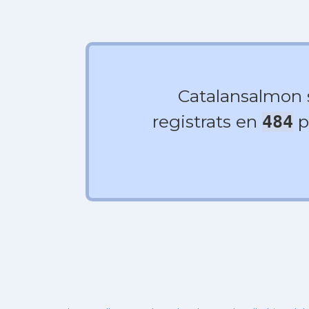
Catalansalmon
registrats en
p
484