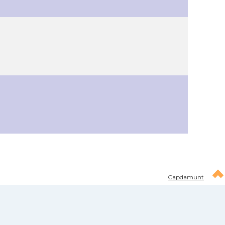
Capdamunt