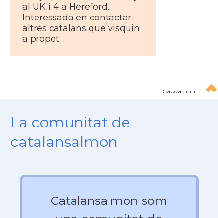
al UK i 4 a Hereford.
Interessada en contactar
altres catalans que visquin
a propet.
Capdamunt
La comunitat de
catalansalmon
Catalansalmon som