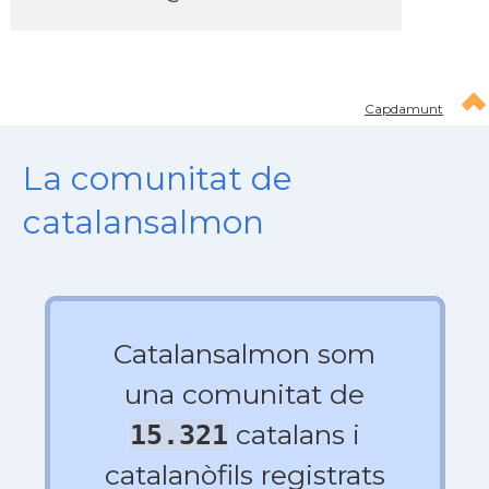
Capdamunt
La comunitat de
catalansalmon
Catalansalmon som
una comunitat de
catalans i
15.321
catalanòfils registrats