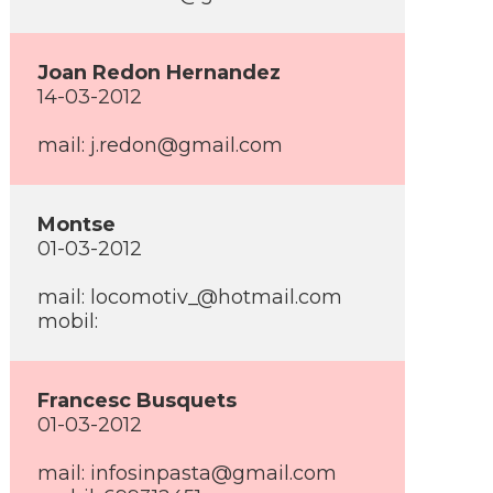
Joan Redon Hernandez
14-03-2012
mail: j.redon@gmail.com
Montse
01-03-2012
mail: locomotiv_@hotmail.com
mobil:
Francesc Busquets
01-03-2012
mail: infosinpasta@gmail.com