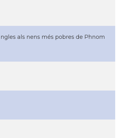
t angles als nens més pobres de Phnom