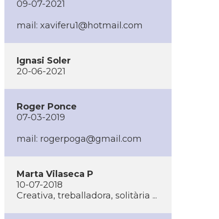
09-07-2021
mail: xaviferu1@hotmail.com
Ignasi Soler
20-06-2021
Roger Ponce
07-03-2019
mail: rogerpoga@gmail.com
Marta Vilaseca P
10-07-2018
Creativa, treballadora, solitària ...