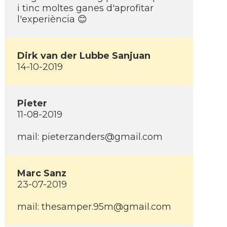
i tinc moltes ganes d'aprofitar
l'experiència 😊
Dirk van der Lubbe Sanjuan
14-10-2019
Pieter
11-08-2019
mail: pieterzanders@gmail.com
Marc Sanz
23-07-2019
mail: thesamper.95m@gmail.com