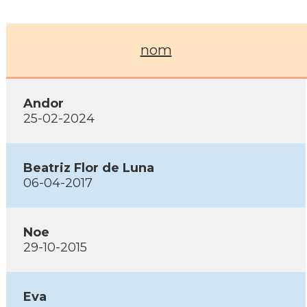
nom
Andor
25-02-2024
Beatriz Flor de Luna
06-04-2017
Noe
29-10-2015
Eva