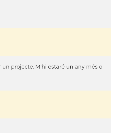
er un projecte. M'hi estaré un any més o