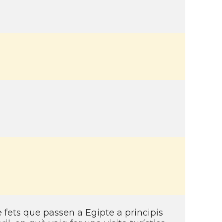
re fets que passen a Egipte a principis