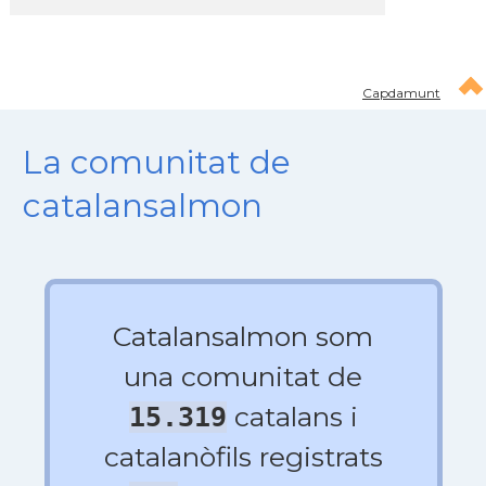
Capdamunt
La comunitat de
catalansalmon
Catalansalmon som
una comunitat de
catalans i
15.319
catalanòfils registrats