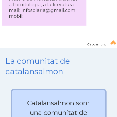
a l'ornitologia, a la literatura...
mail: infosolaria@gmail.com
mobil:
Capdamunt
La comunitat de
catalansalmon
Catalansalmon som
una comunitat de