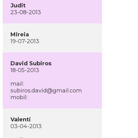
Judit
23-08-2013
Mireia
19-07-2013
David Subiros
18-05-2013
mail:
subiros.david@gmail.com
mobil:
Valentí­
03-04-2013