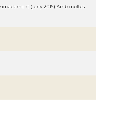
roximadament (juny 2015) Amb moltes