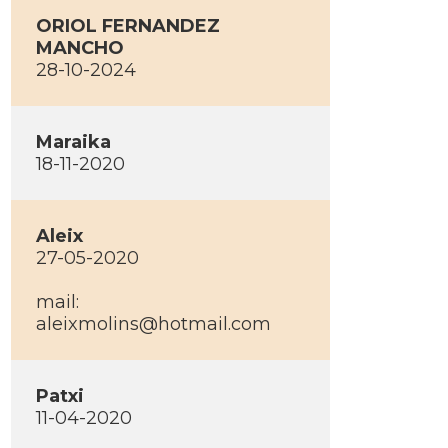
ORIOL FERNANDEZ
MANCHO
28-10-2024
Maraika
18-11-2020
Aleix
27-05-2020
mail:
aleixmolins@hotmail.com
Patxi
11-04-2020