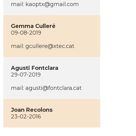
mail: kaoptx@gmail.com
Gemma Culleré
09-08-2019
mail: gcullere@xtec.cat
Agusti Fontclara
29-07-2019
mail: agusti@fontclara.cat
Joan Recolons
23-02-2016