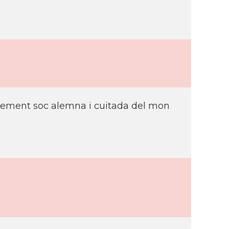
ixement soc alemna i cuitada del mon