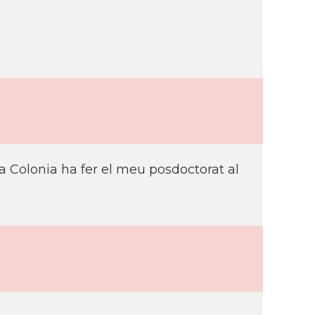
a Colonia ha fer el meu posdoctorat al