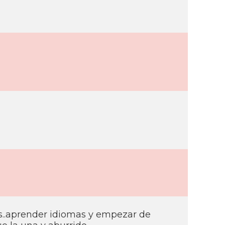
es..aprender idiomas y empezar de