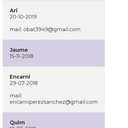
Ari
20-10-2019
mail: obat3949@gmail.com
Jaume
15-11-2018
Encarni
29-07-2018
mail:
encarniperezsanchez@gmail.com
Quim