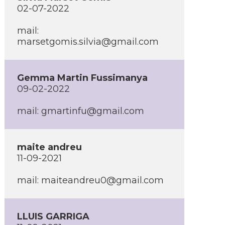
02-07-2022
mail:
marsetgomis.silvia@gmail.com
Gemma Martin Fussimanya
09-02-2022
mail: gmartinfu@gmail.com
maite andreu
11-09-2021
mail: maiteandreu0@gmail.com
LLUIS GARRIGA