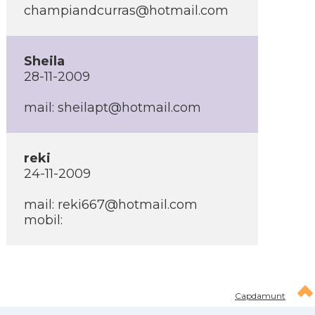
champiandcurras@hotmail.com
Sheila
28-11-2009
mail: sheilapt@hotmail.com
reki
24-11-2009
mail: reki667@hotmail.com
mobil:
Capdamunt