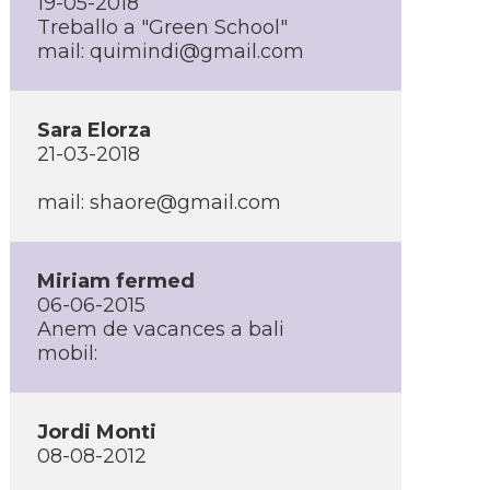
19-05-2018
Treballo a "Green School"
mail: quimindi@gmail.com
Sara Elorza
21-03-2018
mail: shaore@gmail.com
Miriam fermed
06-06-2015
Anem de vacances a bali
mobil:
Jordi Monti
08-08-2012