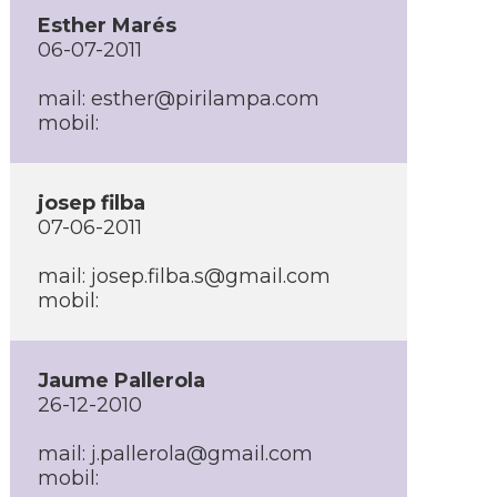
Esther Marés
06-07-2011
mail: esther@pirilampa.com
mobil:
josep filba
07-06-2011
mail: josep.filba.s@gmail.com
mobil:
Jaume Pallerola
26-12-2010
mail: j.pallerola@gmail.com
mobil: