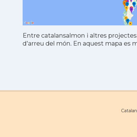
Entre catalansalmon i altres projectes
d'arreu del món. En aquest mapa es mo
Catalan