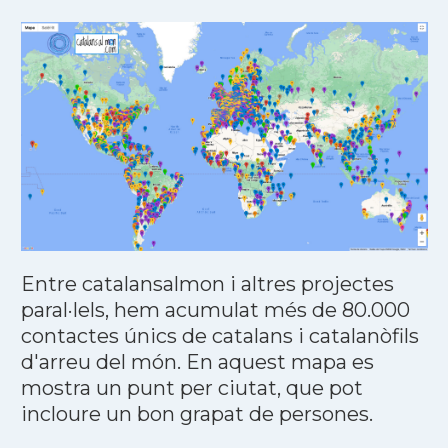
Entre catalansalmon i altres projectes
paral·lels, hem acumulat més de 80.000
contactes únics de catalans i catalanòfils
d'arreu del món. En aquest mapa es
mostra un punt per ciutat, que pot
incloure un bon grapat de persones.