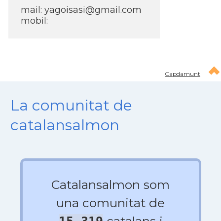
mail: yagoisasi@gmail.com
mobil:
Capdamunt
La comunitat de
catalansalmon
Catalansalmon som
una comunitat de