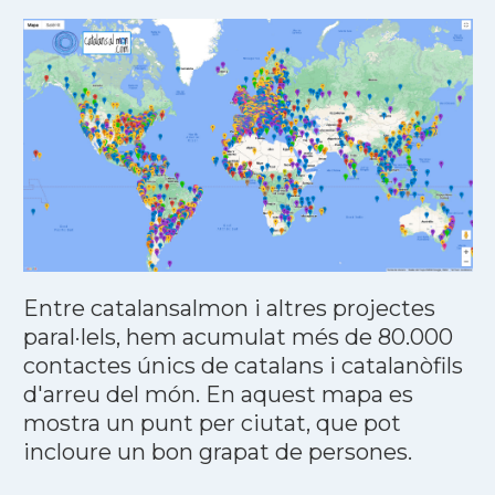
Entre catalansalmon i altres projectes
paral·lels, hem acumulat més de 80.000
contactes únics de catalans i catalanòfils
d'arreu del món. En aquest mapa es
mostra un punt per ciutat, que pot
incloure un bon grapat de persones.