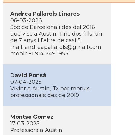
Andrea Pallarols Linares
06-03-2026
Soc de Barcelona i des del 2016
que visc a Austin. Tinc dos fills, un
de 7 anys i l’altre de casi 5.
mail: andreapallarols@gmail.com
mobil: +1 914 349 1953
David Ponsà
07-04-2025
Vivint a Austin, Tx per motius
professionals des de 2019
Montse Gomez
17-03-2025
Professora a Austin