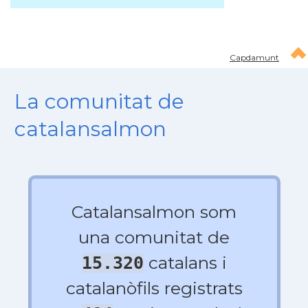
Capdamunt
La comunitat de
catalansalmon
Catalansalmon som
una comunitat de
catalans i
15.320
catalanòfils registrats