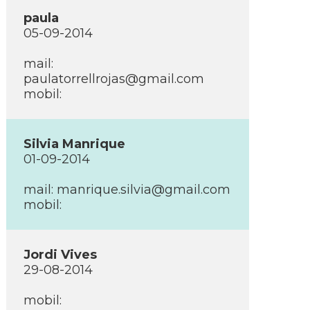
paula
05-09-2014
mail:
paulatorrellrojas@gmail.com
mobil:
Silvia Manrique
01-09-2014
mail: manrique.silvia@gmail.com
mobil:
Jordi Vives
29-08-2014
mobil: