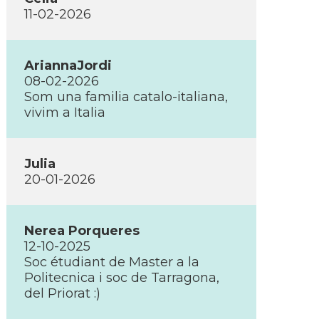
11-02-2026
AriannaJordi
08-02-2026
Som una familia catalo-italiana,
vivim a Italia
Julia
20-01-2026
Nerea Porqueres
12-10-2025
Soc étudiant de Master a la
Politecnica i soc de Tarragona,
del Priorat :)