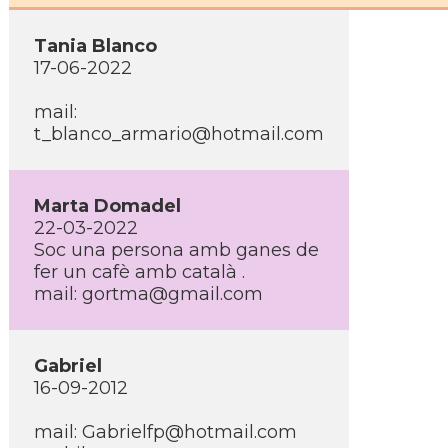
Tania Blanco
17-06-2022
mail:
t_blanco_armario@hotmail.com
Marta Domadel
22-03-2022
Soc una persona amb ganes de
fer un cafè amb català .
mail: gortma@gmail.com
Gabriel
16-09-2012
mail: Gabrielfp@hotmail.com