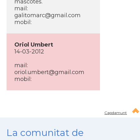
mascotes.
mail:
galitomarc@gmail.com
mobil:
Oriol Umbert
14-03-2012
mail:
oriol.umbert@gmail.com
mobil:
Capdamunt
La comunitat de