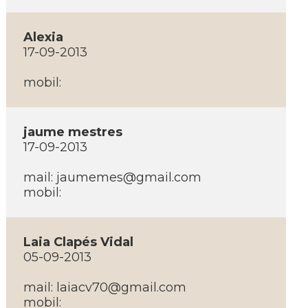
Alexia
17-09-2013
mobil:
jaume mestres
17-09-2013
mail: jaumemes@gmail.com
mobil:
Laia Clapés Vidal
05-09-2013
mail: laiacv70@gmail.com
mobil: