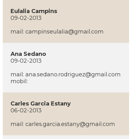
Eulalia Campins
09-02-2013
mail: campinseulalia@gmail.com
Ana Sedano
09-02-2013
mail: ana.sedano.rodriguez@gmail.com
mobil:
Carles Garcia Estany
06-02-2013
mail: carles.garcia.estany@gmail.com