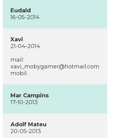
Eudald
16-05-2014
Xavi
21-04-2014
mail:
xavi_mobygamer@hotmail.com
mobil:
Mar Campins
17-10-2013
Adolf Mateu
20-05-2013