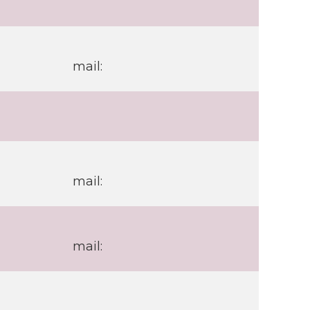
mail:
mail:
mail: