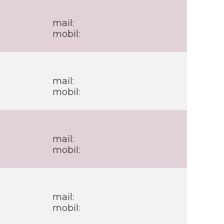
mail:
mobil:
mail:
mobil:
mail:
mobil:
mail:
mobil: