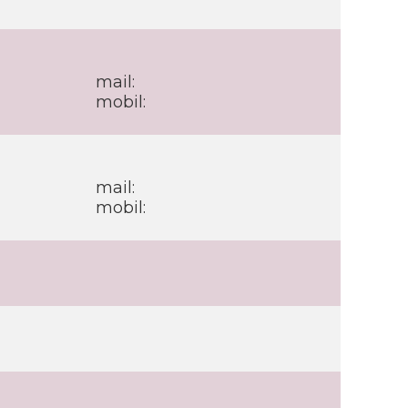
mail:
mobil:
mail:
mobil: