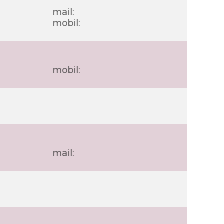
mail:
mobil:
mobil:
mail: