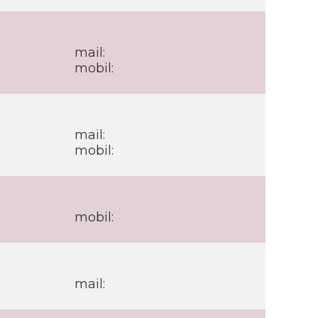
mail:
mobil:
mail:
mobil:
mobil:
mail: