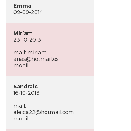
Emma
09-09-2014
Mí­riam
23-10-2013
mail: miriam-
arias@hotmail.es
mobil:
Sandraic
16-10-2013
mail:
aleica22@hotmail.com
mobil: