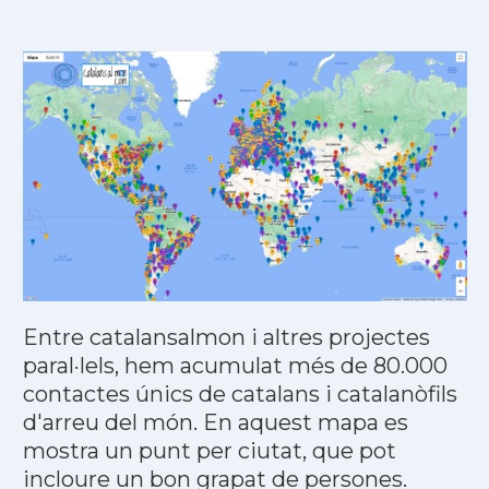
Entre catalansalmon i altres projectes
paral·lels, hem acumulat més de 80.000
contactes únics de catalans i catalanòfils
d'arreu del món. En aquest mapa es
mostra un punt per ciutat, que pot
incloure un bon grapat de persones.