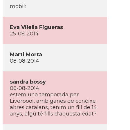
mobil:
Eva Vilella Figueras
25-08-2014
Marti Morta
08-08-2014
sandra bossy
06-08-2014
estem una temporada per
Liverpool, amb ganes de conèixe
altres catalans, tenim un fill de 14
anys, algú té fills d'aquesta edat?