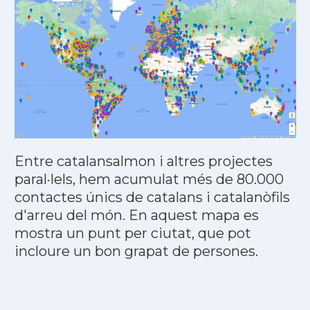
Entre catalansalmon i altres projectes
paral·lels, hem acumulat més de 80.000
contactes únics de catalans i catalanòfils
d'arreu del món. En aquest mapa es
mostra un punt per ciutat, que pot
incloure un bon grapat de persones.