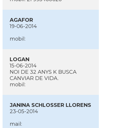
AGAFOR
19-06-2014
mobil:
LOGAN
15-06-2014
NOI DE 32 ANYS K BUSCA
CANVIAR DE VIDA.
mobil:
JANINA SCHLOSSER LLORENS
23-05-2014
mail: