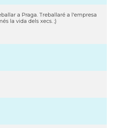
ballar a Praga. Treballaré a l'empresa
és la vida dels xecs. ;)