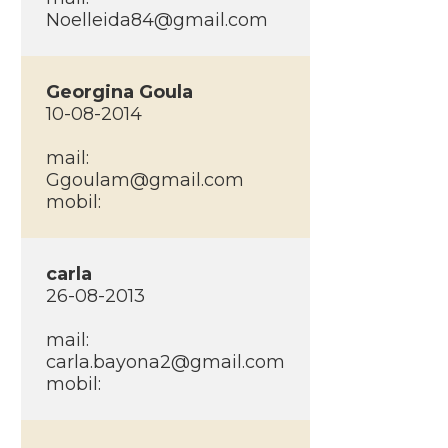
Noelleida84@gmail.com
Georgina Goula
10-08-2014
mail:
Ggoulam@gmail.com
mobil:
carla
26-08-2013
mail:
carla.bayona2@gmail.com
mobil: