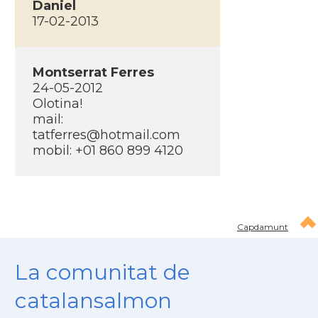
Daniel
17-02-2013
Montserrat Ferres
24-05-2012
Olotina!
mail:
tatferres@hotmail.com
mobil: +01 860 899 4120
Capdamunt
La comunitat de
catalansalmon