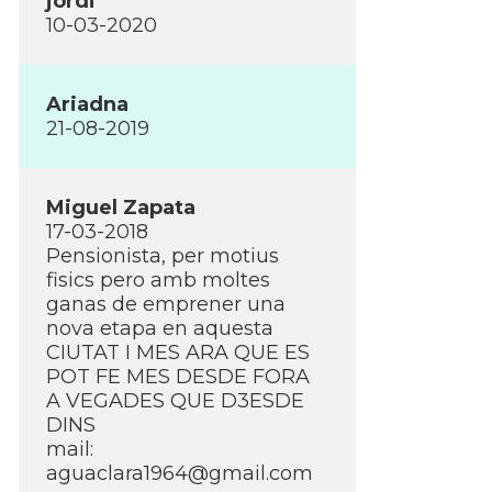
jordi
10-03-2020
Ariadna
21-08-2019
Miguel Zapata
17-03-2018
Pensionista, per motius
fisics pero amb moltes
ganas de emprener una
nova etapa en aquesta
CIUTAT I MES ARA QUE ES
POT FE MES DESDE FORA
A VEGADES QUE D3ESDE
DINS
mail:
aguaclara1964@gmail.com