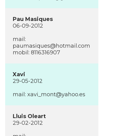
Pau Masiques
06-09-2012
mail:
paumasiques@hotmail.com
mobil: 8116316907
Xavi
29-05-2012
mail: xavi_mont@yahoo.es
Lluis Oleart
29-02-2012