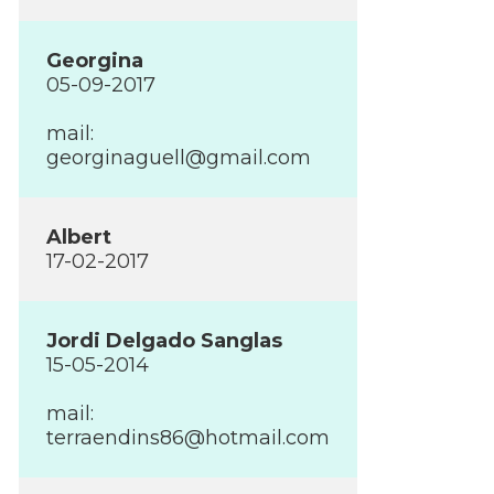
Georgina
05-09-2017
mail:
georginaguell@gmail.com
Albert
17-02-2017
Jordi Delgado Sanglas
15-05-2014
mail:
terraendins86@hotmail.com