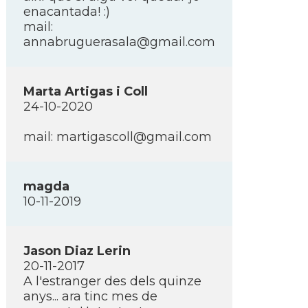
enacantada! :)
mail:
annabruguerasala@gmail.com
Marta Artigas i Coll
24-10-2020
mail: martigascoll@gmail.com
magda
10-11-2019
Jason Diaz Lerin
20-11-2017
A l'estranger des dels quinze
anys... ara tinc mes de