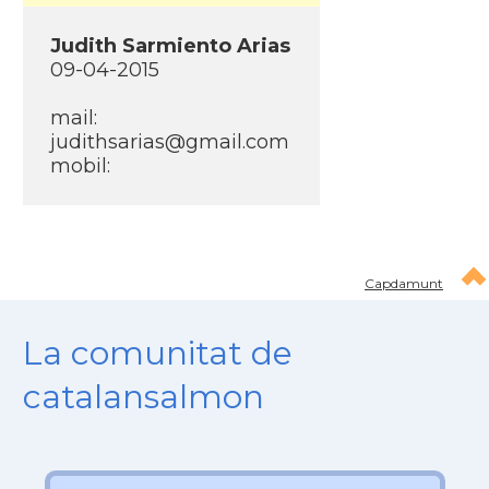
Judith Sarmiento Arias
09-04-2015
mail:
judithsarias@gmail.com
mobil:
Capdamunt
La comunitat de
catalansalmon