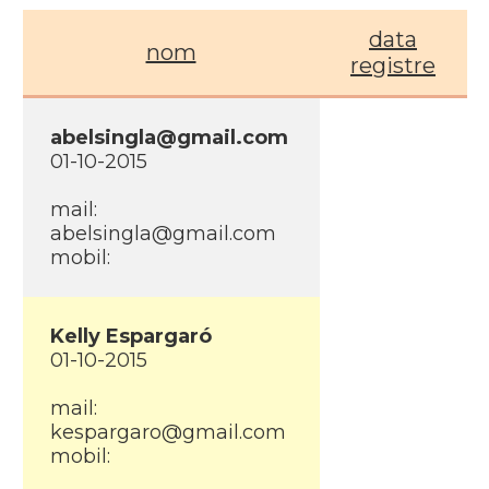
data
nom
registre
abelsingla@gmail.com
01-10-2015
mail:
abelsingla@gmail.com
mobil:
Kelly Espargaró
01-10-2015
mail:
kespargaro@gmail.com
mobil: