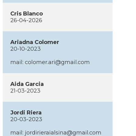
Cris Blanco
26-04-2026
Ariadna Colomer
20-10-2023
mail: colomer.ari@gmail.com
Aida Garcia
21-03-2023
Jordi Riera
20-03-2023
mail: jordirieraialsina@gmail.com