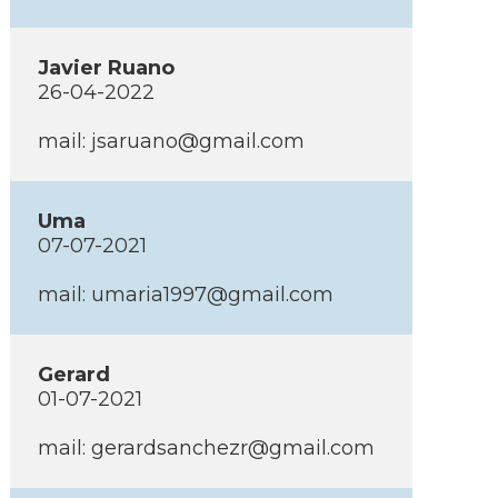
Javier Ruano
26-04-2022
mail: jsaruano@gmail.com
Uma
07-07-2021
mail: umaria1997@gmail.com
Gerard
01-07-2021
mail: gerardsanchezr@gmail.com