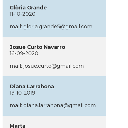
Glòria Grande
11-10-2020
mail: gloria.grande5@gmail.com
Josue Curto Navarro
16-09-2020
mail: josue.curto@gmail.com
Diana Larrahona
19-10-2019
mail: diana.larrahona@gmail.com
Marta