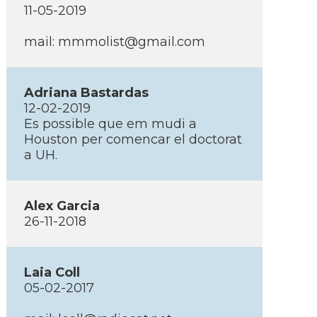
11-05-2019
mail: mmmolist@gmail.com
Adriana Bastardas
12-02-2019
Es possible que em mudi a
Houston per comencar el doctorat
a UH.
Alex Garcia
26-11-2018
Laia Coll
05-02-2017