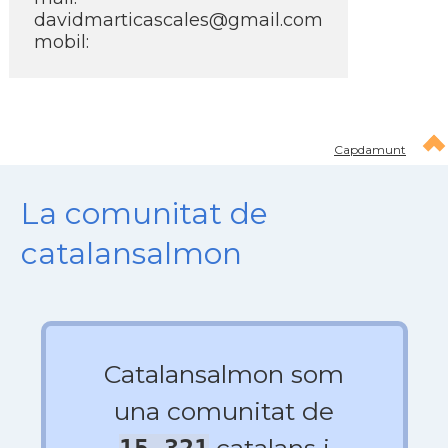
davidmarticascales@gmail.com
mobil:
Capdamunt
La comunitat de
catalansalmon
Catalansalmon som
una comunitat de