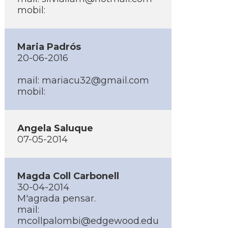
mobil:
Maria Padrós
20-06-2016
mail: mariacu32@gmail.com
mobil:
Angela Saluque
07-05-2014
Magda Coll Carbonell
30-04-2014
M'agrada pensar.
mail:
mcollpalombi@edgewood.edu