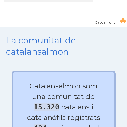
Capdamunt
La comunitat de
catalansalmon
Catalansalmon som
una comunitat de
catalans i
15.320
catalanòfils registrats