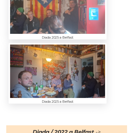
Diada 2025 a Belfast
Diada 2025 a Belfast
Diada / 2022 a Belfast
->