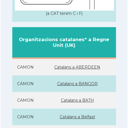
(a CAT tenim C i F)
Organitzacions catalanes* a Regne
Unit (UK)
CAMON
Catalans a ABERDEEN
CAMON
Catalans a BANGOR
CAMON
Catalans a BATH
CAMON
Catalans a Belfast