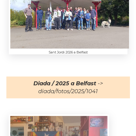
Sant Jordi 2026 a Belfast
Diada / 2025 a Belfast
->
diada/fotos/2025/1041