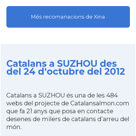
Més recomanacions de Xina
Catalans a SUZHOU des
del 24 d'octubre del 2012
Catalans a SUZHOU és una de les 484
webs del projecte de Catalansalmon.com
que fa 21 anys que posa en contacte
desenes de milers de catalans d'arreu del
món.