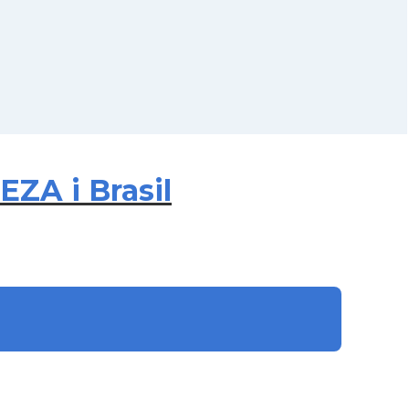
ZA i Brasil